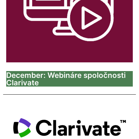
December: Webináre spoločnosti
Clarivate