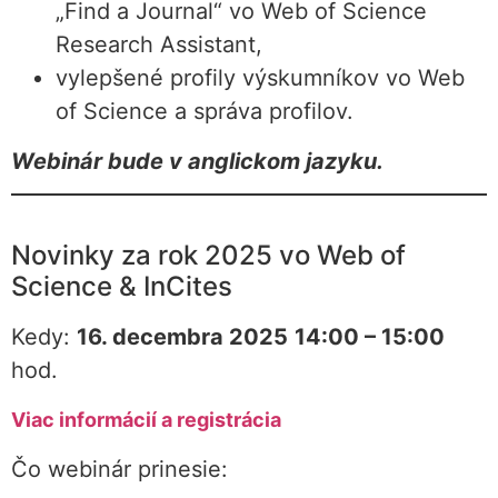
„Find a Journal“ vo Web of Science
Research Assistant,
vylepšené profily výskumníkov vo Web
of Science a správa profilov.
Webinár bude v anglickom jazyku.
Novinky za rok 2025 vo Web of
Science & InCites
Kedy:
16. decembra 2025
14:00 – 15:00
hod.
Viac informácií a registrácia
Čo webinár prinesie: