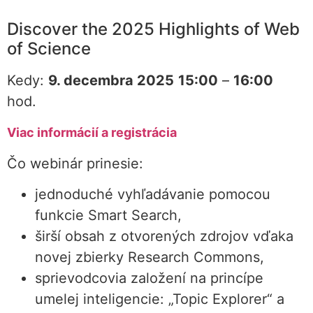
Discover the 2025 Highlights of Web
of Science
Kedy:
9. decembra 2025
15:00
–
16:00
hod.
Viac informácií a registrácia
Čo webinár prinesie:
jednoduché vyhľadávanie pomocou
funkcie Smart Search,
širší obsah z otvorených zdrojov vďaka
novej zbierky Research Commons,
sprievodcovia založení na princípe
umelej inteligencie: „Topic Explorer“ a